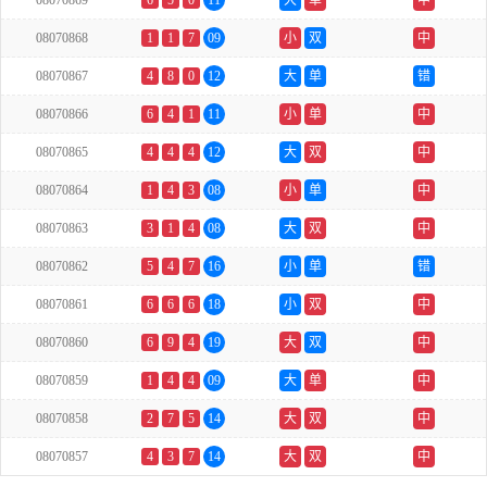
08070869
6
5
0
11
大
单
中
08070868
1
1
7
09
小
双
中
08070867
4
8
0
12
大
单
错
08070866
6
4
1
11
小
单
中
08070865
4
4
4
12
大
双
中
08070864
1
4
3
08
小
单
中
08070863
3
1
4
08
大
双
中
08070862
5
4
7
16
小
单
错
08070861
6
6
6
18
小
双
中
08070860
6
9
4
19
大
双
中
08070859
1
4
4
09
大
单
中
08070858
2
7
5
14
大
双
中
08070857
4
3
7
14
大
双
中