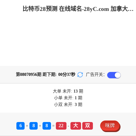
比特币28预测 在线域名-28yC.com 加拿大28-pc预测|加拿大PC在线预测|加拿大PC结果查询|28在线预测咪牌查询_专注研究咪牌_加拿大PC预测_官方数据!
第
08070956
期 距下期:
00
分
37
秒
广告开关：
大单
未开:
13
期
小单
未开:
1
期
小双
未开:
3
期
6
8
8
22
大
双
咪牌
+
+
=
-