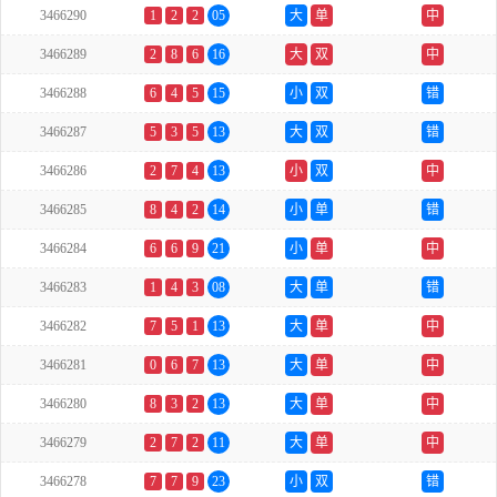
3466290
1
2
2
05
大
单
中
3466289
2
8
6
16
大
双
中
3466288
6
4
5
15
小
双
错
3466287
5
3
5
13
大
双
错
3466286
2
7
4
13
小
双
中
3466285
8
4
2
14
小
单
错
3466284
6
6
9
21
小
单
中
3466283
1
4
3
08
大
单
错
3466282
7
5
1
13
大
单
中
3466281
0
6
7
13
大
单
中
3466280
8
3
2
13
大
单
中
3466279
2
7
2
11
大
单
中
3466278
7
7
9
23
小
双
错