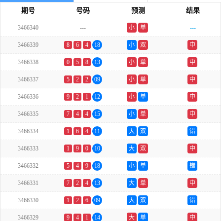
期号
号码
预测
结果
3466340
---
小
单
---
3466339
8
6
4
18
小
双
中
3466338
0
5
8
13
小
单
中
3466337
5
2
2
09
小
单
中
3466336
9
2
1
12
小
单
中
3466335
7
4
4
15
小
单
中
3466334
1
6
4
11
大
双
错
3466333
1
9
0
10
大
双
中
3466332
5
4
9
18
小
单
错
3466331
7
2
4
13
大
单
中
3466330
1
2
6
09
大
双
错
3466329
9
4
1
14
大
单
中