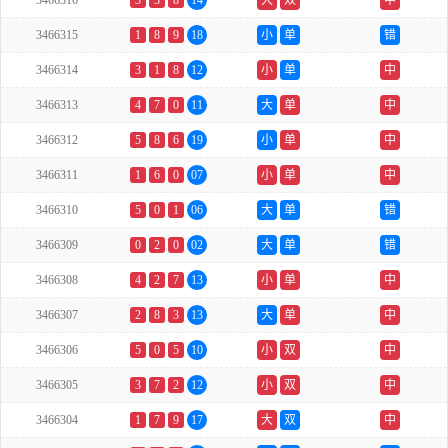
3466316
3
3
8
14
大
双
中
3466315
1
8
9
18
小
单
错
3466314
3
1
8
12
小
单
中
3466313
4
7
0
11
大
单
中
3466312
5
8
6
19
小
单
中
3466311
1
6
0
07
小
单
中
3466310
5
0
1
06
大
单
错
3466309
0
2
0
02
大
单
错
3466308
4
2
7
13
小
单
中
3466307
2
8
3
13
大
单
中
3466306
5
0
5
10
小
双
中
3466305
3
7
2
12
小
双
中
3466304
1
7
9
17
大
双
中