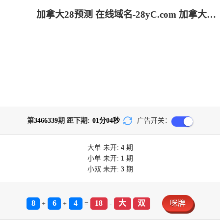
加拿大28预测 在线域名-28yC.com 加拿大28-pc预测|加拿大PC在线预测|加拿大PC结果查询|28在线预测咪牌查询_专注研究咪牌_加拿大PC预测_官方数据!
第
3466339
期 距下期:
01
分
04
秒
广告开关：
大单
未开:
4
期
小单
未开:
1
期
小双
未开:
3
期
8
6
4
18
大
双
咪牌
+
+
=
-