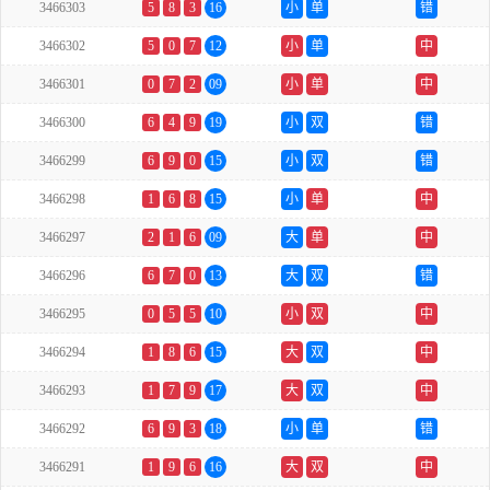
3466303
5
8
3
16
小
单
错
3466302
5
0
7
12
小
单
中
3466301
0
7
2
09
小
单
中
3466300
6
4
9
19
小
双
错
3466299
6
9
0
15
小
双
错
3466298
1
6
8
15
小
单
中
3466297
2
1
6
09
大
单
中
3466296
6
7
0
13
大
双
错
3466295
0
5
5
10
小
双
中
3466294
1
8
6
15
大
双
中
3466293
1
7
9
17
大
双
中
3466292
6
9
3
18
小
单
错
3466291
1
9
6
16
大
双
中