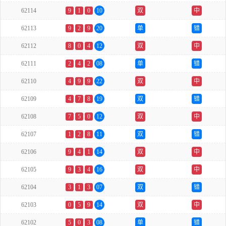
62114
9
1
0
10
双
中
62113
9
2
9
20
单
错
62112
8
0
4
12
双
中
62111
2
4
2
08
单
错
62110
4
9
9
22
双
中
62109
4
7
8
19
双
错
62108
7
5
0
12
双
中
62107
1
2
8
11
双
错
62106
9
4
1
14
双
中
62105
9
3
4
16
双
中
62104
3
1
3
07
双
错
62103
0
5
9
14
双
中
62102
5
0
3
08
单
错