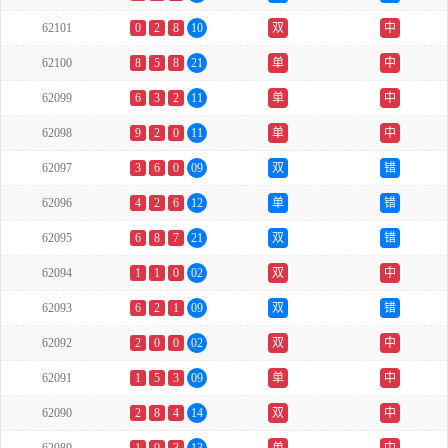
62101
0
2
8
10
双
中
62100
8
5
8
21
单
中
62099
6
3
2
11
单
中
62098
9
2
0
11
单
中
62097
3
6
0
09
双
错
62096
4
2
6
12
单
错
62095
6
8
7
21
双
错
62094
1
1
0
02
双
中
62093
6
2
1
09
双
错
62092
2
0
0
02
双
中
62091
1
5
3
09
单
中
62090
2
8
4
14
双
中