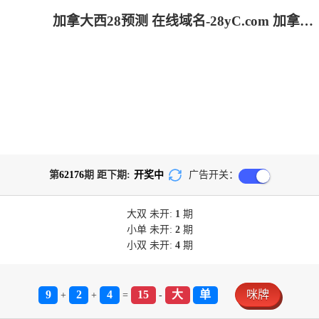
加拿大西28预测 在线域名-28yC.com 加拿大28-pc预测|加拿大PC在线预测|加拿大PC结果查询|28在线预测咪牌查询_专注研究咪牌_加拿大PC预测_官方数据!
第
62176
期 距下期:
开奖中
广告开关：
大双
未开:
1
期
小单
未开:
2
期
小双
未开:
4
期
9
2
4
15
大
单
咪牌
+
+
=
-