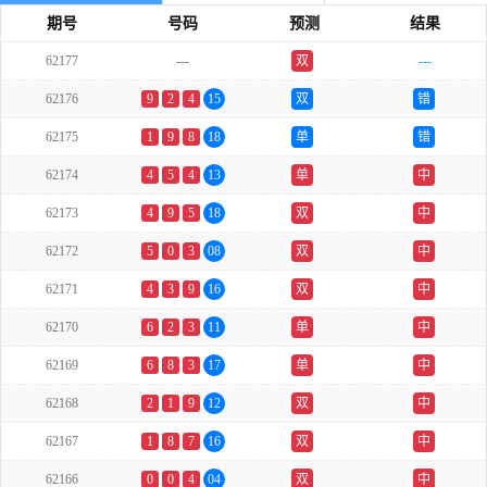
期号
号码
预测
结果
62177
---
双
---
62176
9
2
4
15
双
错
62175
1
9
8
18
单
错
62174
4
5
4
13
单
中
62173
4
9
5
18
双
中
62172
5
0
3
08
双
中
62171
4
3
9
16
双
中
62170
6
2
3
11
单
中
62169
6
8
3
17
单
中
62168
2
1
9
12
双
中
62167
1
8
7
16
双
中
62166
0
0
4
04
双
中