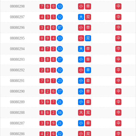
08080298
7
6
0
13
小
单
中
08080297
4
3
5
12
大
双
中
08080296
3
4
0
07
小
单
中
08080295
0
9
4
13
小
双
中
08080294
4
7
2
13
大
单
中
08080293
1
8
8
17
小
单
中
08080292
2
8
2
12
小
单
中
08080291
7
9
7
23
小
单
中
08080290
9
2
6
17
小
单
中
08080289
5
9
7
21
小
单
中
08080288
8
6
2
16
大
双
中
08080287
3
9
9
21
小
单
中
08080286
4
2
6
12
小
双
中