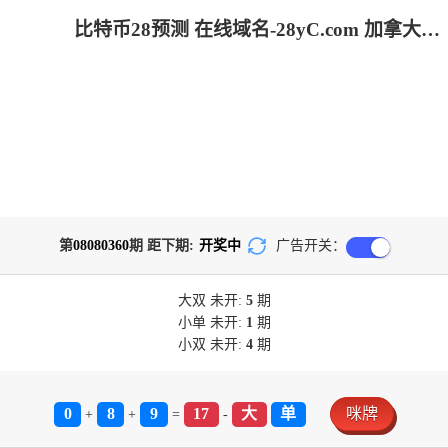
比特币28预测 在线域名-28yC.com 加拿大28-pc预测|加拿大PC在线预测|加拿大PC结果查询|28在线预测咪牌查询_专注研究咪牌_加拿大PC预测_官方数据!
第
08080360
期 距下期:
开奖中
广告开关：
大双
未开:
5
期
小单
未开:
1
期
小双
未开:
4
期
0
8
9
17
大
单
咪牌
+
+
=
-