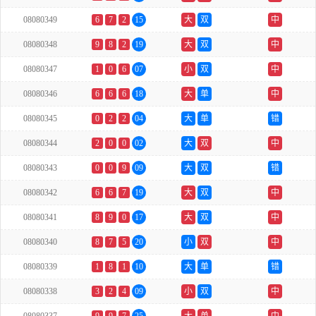
08080349
6
7
2
15
大
双
中
08080348
9
8
2
19
大
双
中
08080347
1
0
6
07
小
双
中
08080346
6
6
6
18
大
单
中
08080345
0
2
2
04
大
单
错
08080344
2
0
0
02
大
双
中
08080343
0
0
9
09
大
双
错
08080342
6
6
7
19
大
双
中
08080341
8
9
0
17
大
双
中
08080340
8
7
5
20
小
双
中
08080339
1
8
1
10
大
单
错
08080338
3
2
4
09
小
双
中