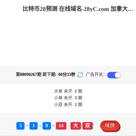
比特币28预测 在线域名-28yC.com 加拿大28-pc预测|加拿大PC在线预测|加拿大PC结果查询|28在线预测咪牌查询_专注研究咪牌_加拿大PC预测_官方数据!
第
08090267
期 距下期:
00
分
33
秒
广告开关：
大单
未开:
1
期
小单
未开:
3
期
小双
未开:
2
期
5
1
8
14
大
双
咪牌
+
+
=
-