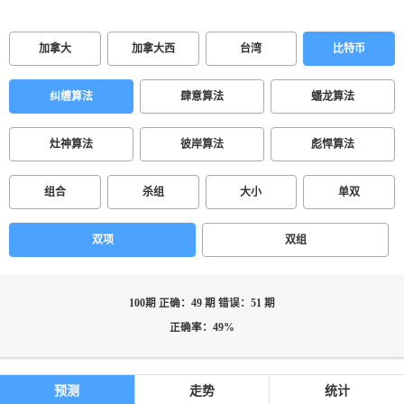
加拿大
加拿大西
台湾
比特币
纠缠算法
肆意算法
蟠龙算法
灶神算法
彼岸算法
彪悍算法
组合
杀组
大小
单双
双项
双组
100期 正确：49 期 错误：51 期
正确率：49%
预测
走势
统计