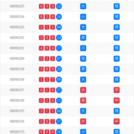
08090205
6
3
3
12
大
错
08090204
8
2
6
16
小
错
08090203
2
1
1
04
大
错
08090202
2
4
8
14
单
错
08090201
4
9
4
17
小
错
08090200
3
3
1
07
双
错
08090199
3
8
9
20
单
错
08090198
1
1
7
09
大
错
08090197
8
1
8
17
大
中
08090196
5
2
4
11
单
中
08090195
2
1
1
04
大
错
08090194
1
9
7
17
大
中
08090193
0
9
9
18
小
错