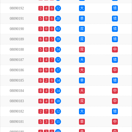
08090192
2
4
6
12
大
错
08090191
5
9
6
20
单
错
08090190
3
0
0
03
双
错
08090189
6
8
5
19
双
错
08090188
5
6
3
14
双
中
08090187
1
4
7
12
大
错
08090186
0
9
8
17
大
中
08090185
6
2
6
14
单
错
08090184
8
4
2
14
大
中
08090183
6
4
8
18
双
中
08090182
2
7
3
12
大
错
08090181
5
3
3
11
单
中