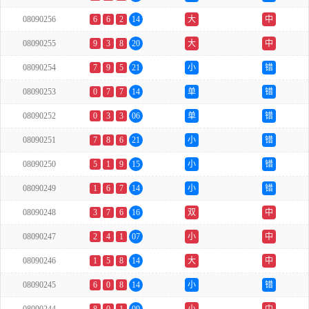
08090256
6
6
2
14
大
中
08090255
9
3
8
20
大
中
08090254
7
9
5
21
小
错
08090253
0
7
7
14
单
错
08090252
0
3
3
06
单
错
08090251
7
8
6
21
小
错
08090250
5
1
9
15
小
错
08090249
1
6
7
14
小
错
08090248
3
7
6
16
双
中
08090247
2
4
1
07
小
中
08090246
1
5
8
14
大
中
08090245
6
0
8
14
小
错