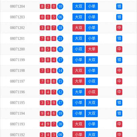
08071204
8
2
0
10
大双
小单
错
08071203
0
1
5
06
大双
小单
错
08071202
3
8
7
18
大双
小单
中
08071201
7
6
8
21
大双
小单
错
08071200
8
5
6
19
小双
大单
中
08071199
5
8
4
17
小单
大双
错
08071198
7
1
6
14
大双
小单
中
08071197
7
0
8
15
大单
小双
中
08071196
1
4
7
12
大单
小双
中
08071195
3
5
9
17
小单
大双
错
08071194
9
4
6
19
小单
大双
错
08071193
4
9
7
20
大双
小单
中
08071192
2
4
3
09
小单
大双
中