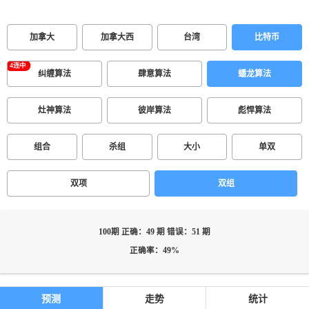
加拿大
加拿大西
台湾
比特币
纠缠算法
肆意算法
蟠龙算法
灶神算法
彼岸算法
彪悍算法
组合
杀组
大小
单双
双项
双组
100期 正确：49 期 错误：51 期
正确率：49%
预测
走势
统计