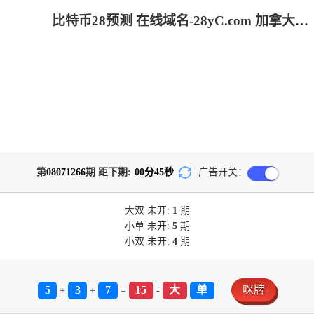
比特币28预测 在线域名-28yC.com 加拿大28-pc预测|加拿大PC在线预测|加拿大PC结果查询|28在线预测咪牌查询_专注研究咪牌_加拿大PC预测_官方数据!
第
08071266
期 距下期:
00
分
45
秒
广告开关：
大双
未开:
1
期
小单
未开:
5
期
小双
未开:
4
期
5
3
7
15
大
单
咪牌
+
+
=
-