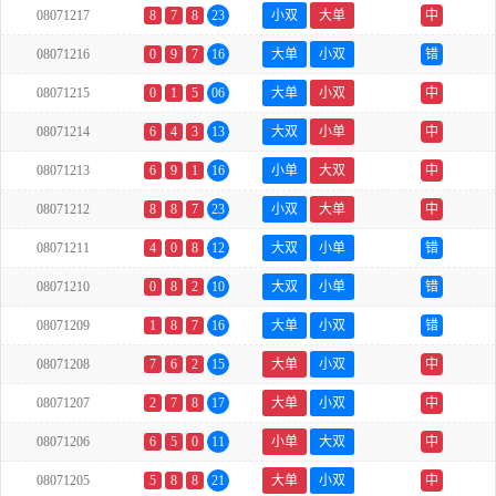
08071217
8
7
8
23
小双
大单
中
08071216
0
9
7
16
大单
小双
错
08071215
0
1
5
06
大单
小双
中
08071214
6
4
3
13
大双
小单
中
08071213
6
9
1
16
小单
大双
中
08071212
8
8
7
23
小双
大单
中
08071211
4
0
8
12
大双
小单
错
08071210
0
8
2
10
大双
小单
错
08071209
1
8
7
16
大单
小双
错
08071208
7
6
2
15
大单
小双
中
08071207
2
7
8
17
大单
小双
中
08071206
6
5
0
11
小单
大双
中
08071205
5
8
8
21
大单
小双
中