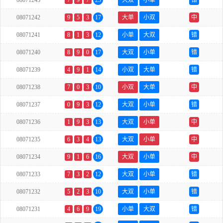
08071243
7
9
7
23
大双
小单
错
08071242
9
5
3
17
大单
小双
中
08071241
8
1
3
12
小单
大双
错
08071240
8
9
0
17
大双
小单
错
08071239
4
9
1
14
小双
大单
错
08071238
7
0
3
10
小双
大单
中
08071237
0
9
3
12
大双
小单
错
08071236
1
9
3
13
大双
小单
中
08071235
6
3
4
13
大双
小单
中
08071234
9
1
6
16
大双
小单
中
08071233
7
3
2
12
大双
小单
错
08071232
5
2
3
10
大双
小单
错
08071231
4
6
9
19
小单
大双
错