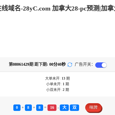
第
08061429
期 距下期:
00
分
39
秒
广告开关：
大单
未开:
13
期
小单
未开:
1
期
小双
未开:
2
期
0
+
8
+
8
=
16
-
大
双
咪牌