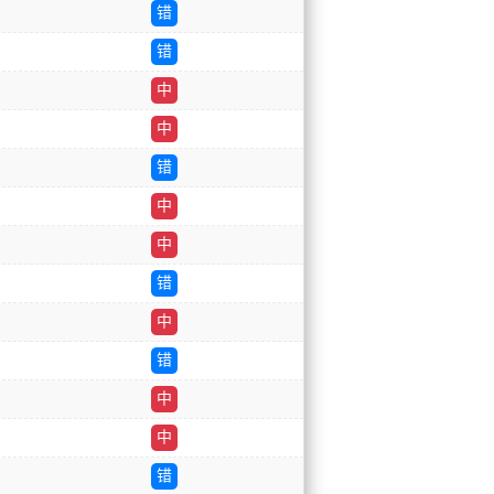
错
错
中
中
错
中
中
错
中
错
中
中
错