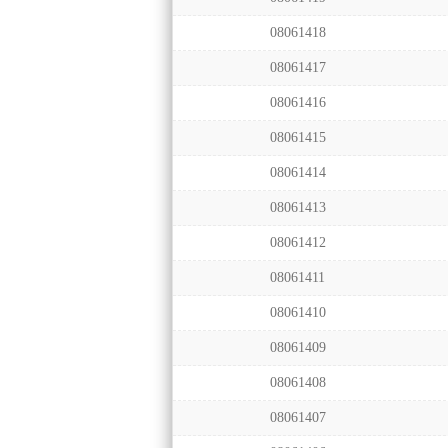
08061418
08061417
08061416
08061415
08061414
08061413
08061412
08061411
08061410
08061409
08061408
08061407