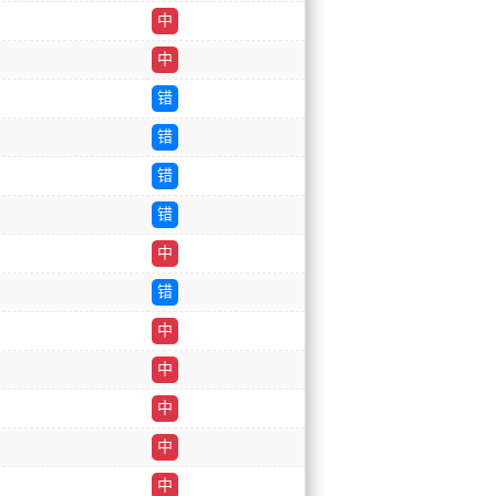
中
中
错
错
错
错
中
错
中
中
中
中
中