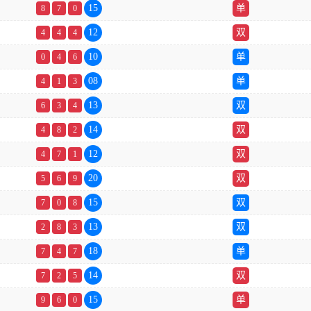
15
单
8
7
0
12
双
4
4
4
10
单
0
4
6
08
单
4
1
3
13
双
6
3
4
14
双
4
8
2
12
双
4
7
1
20
双
5
6
9
15
双
7
0
8
13
双
2
8
3
18
单
7
4
7
14
双
7
2
5
15
单
9
6
0