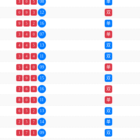
08
单
3
0
5
12
双
0
9
3
16
单
9
5
2
07
单
3
4
0
13
双
4
4
5
11
双
3
4
4
09
单
5
4
0
15
双
2
9
4
16
双
2
6
8
11
单
8
0
3
13
双
6
5
2
14
单
2
5
7
09
双
1
7
1