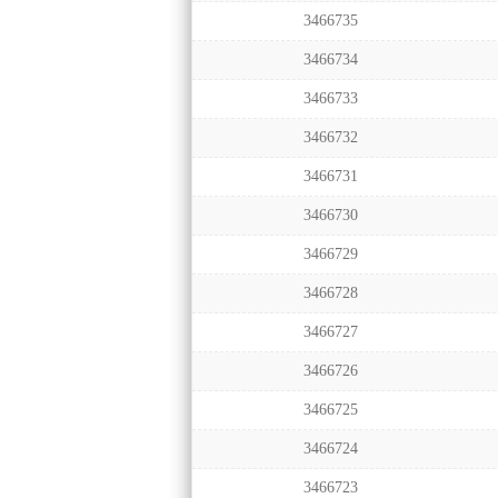
3466735
3466734
3466733
3466732
3466731
3466730
3466729
3466728
3466727
3466726
3466725
3466724
3466723