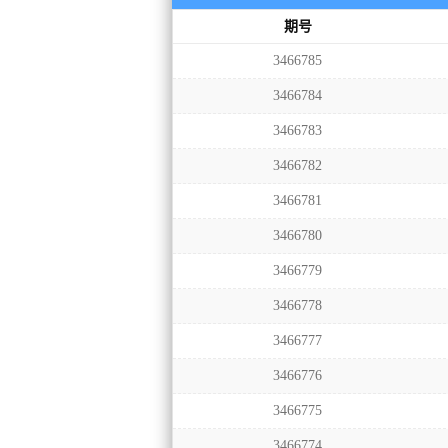
期号
3466785
3466784
3466783
3466782
3466781
3466780
3466779
3466778
3466777
3466776
3466775
3466774