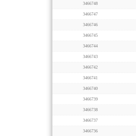
3466748
3466747
3466746
3466745
3466744
3466743
3466742
3466741
3466740
3466739
3466738
3466737
3466736