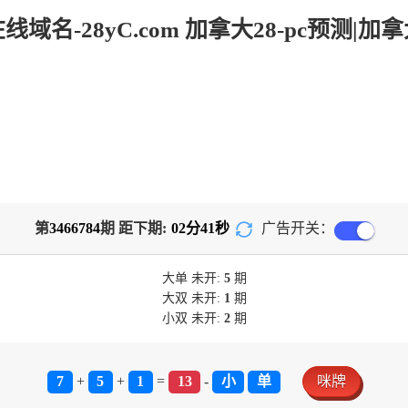
第
3466784
期 距下期:
02
分
40
秒
广告开关：
大单
未开:
5
期
大双
未开:
1
期
小双
未开:
2
期
7
+
5
+
1
=
13
-
小
单
咪牌