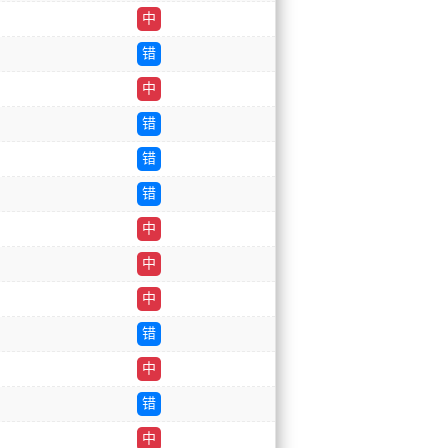
中
错
中
错
错
错
中
中
中
错
中
错
中