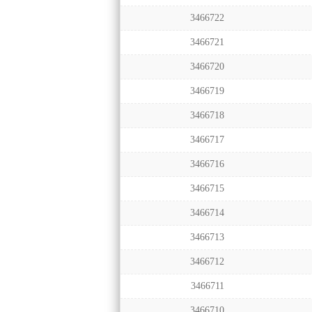
3466722
3466721
3466720
3466719
3466718
3466717
3466716
3466715
3466714
3466713
3466712
3466711
3466710