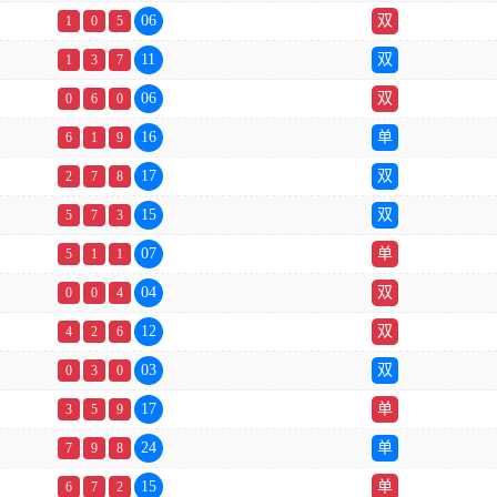
06
双
1
0
5
11
双
1
3
7
06
双
0
6
0
16
单
6
1
9
17
双
2
7
8
15
双
5
7
3
07
单
5
1
1
04
双
0
0
4
12
双
4
2
6
03
双
0
3
0
17
单
3
5
9
24
单
7
9
8
15
单
6
7
2