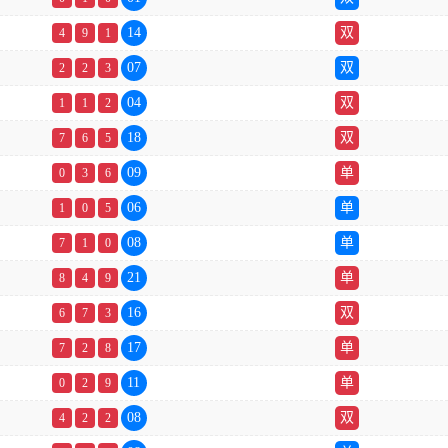
14
双
4
9
1
07
双
2
2
3
04
双
1
1
2
18
双
7
6
5
09
单
0
3
6
06
单
1
0
5
08
单
7
1
0
21
单
8
4
9
16
双
6
7
3
17
单
7
2
8
11
单
0
2
9
08
双
4
2
2