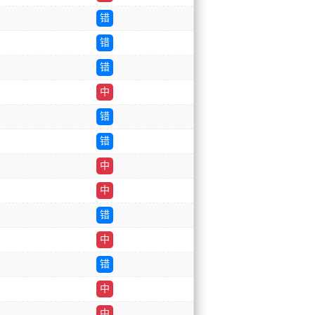
错
错
错
中
错
错
中
中
错
中
错
中
中