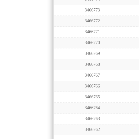
3466773
3466772
3466771
3466770
3466769
3466768
3466767
3466766
3466765
3466764
3466763
3466762