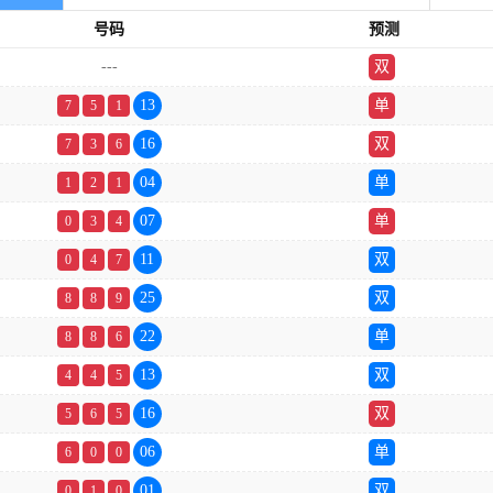
号码
预测
---
双
13
单
7
5
1
16
双
7
3
6
04
单
1
2
1
07
单
0
3
4
11
双
0
4
7
25
双
8
8
9
22
单
8
8
6
13
双
4
4
5
16
双
5
6
5
06
单
6
0
0
01
双
0
1
0