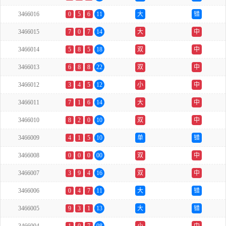
3466016
0
5
6
11
大
错
3466015
7
0
7
14
大
中
3466014
5
8
5
18
双
中
3466013
6
8
8
22
双
中
3466012
3
4
5
12
小
中
3466011
7
1
6
14
大
中
3466010
8
2
0
10
双
中
3466009
4
1
5
10
单
错
3466008
0
0
0
00
双
中
3466007
3
9
4
16
双
中
3466006
0
4
7
11
大
错
3466005
9
3
1
13
大
错