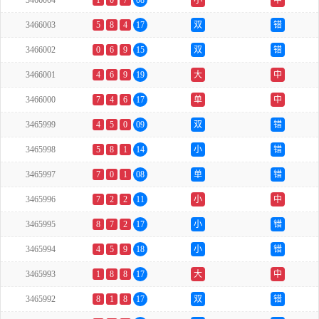
3466004
1
0
7
08
小
中
3466003
5
8
4
17
双
错
3466002
0
6
9
15
双
错
3466001
4
6
9
19
大
中
3466000
7
4
6
17
单
中
3465999
4
5
0
09
双
错
3465998
5
8
1
14
小
错
3465997
7
0
1
08
单
错
3465996
7
2
2
11
小
中
3465995
8
7
2
17
小
错
3465994
4
5
9
18
小
错
3465993
1
8
8
17
大
中
3465992
8
1
8
17
双
错