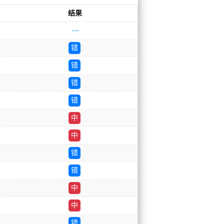
结果
---
错
错
错
错
中
中
错
错
中
中
错