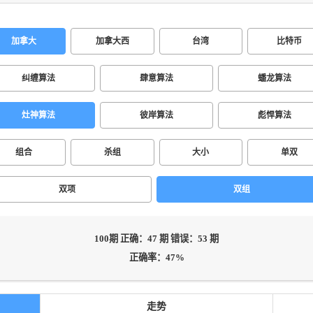
加拿大
加拿大西
台湾
比特币
纠缠算法
肆意算法
蟠龙算法
灶神算法
彼岸算法
彪悍算法
组合
杀组
大小
单双
双项
双组
100期 正确：47 期 错误：53 期
正确率：47%
走势