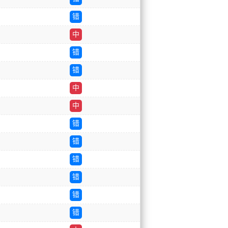
错
中
错
错
中
中
错
错
错
错
错
错