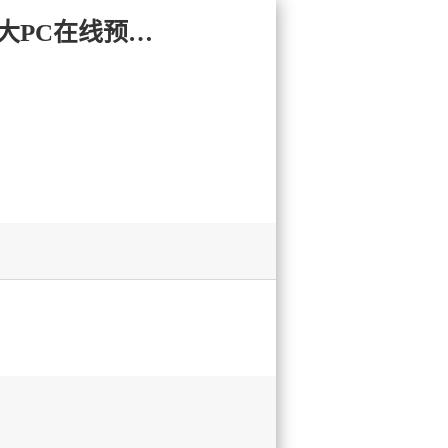
加拿大28预测 在线域名-28yC.com 加拿大28-pc预测|加拿大PC在线预测|加拿大PC结果查询|28在线预测咪牌查询_专注研究咪牌_加拿大PC预测_官方数据!