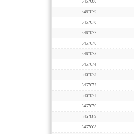
3467080
3467079
3467078
3467077
3467076
3467075
3467074
3467073
3467072
3467071
3467070
3467069
3467068