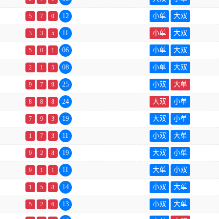
12
小单
大双
5
7
0
11
小单
大双
3
3
5
06
小单
大双
5
0
1
08
小单
大双
2
1
5
25
小双
大单
9
7
9
24
大双
小单
8
8
8
19
大双
小单
7
9
3
11
小双
大单
1
7
3
19
大双
小单
9
2
8
11
大单
小双
9
1
1
14
小双
大单
1
5
8
13
小双
大单
5
2
6