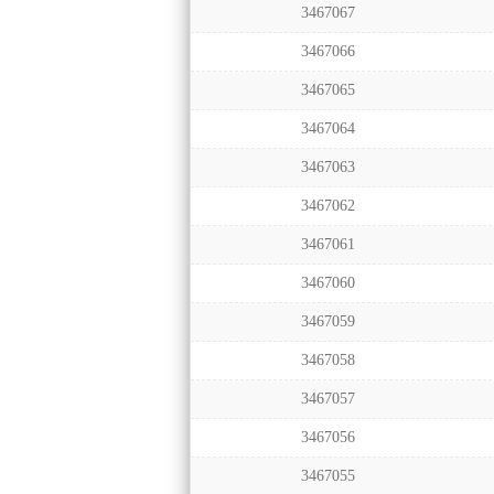
3467067
3467066
3467065
3467064
3467063
3467062
3467061
3467060
3467059
3467058
3467057
3467056
3467055