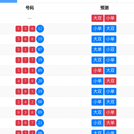
号码
预测
---
大双
小单
12
小单
大双
1
5
6
19
大双
小单
5
6
8
07
大单
小双
5
1
1
19
大双
小单
5
7
7
09
小单
大双
5
1
3
20
小单
大双
4
7
9
19
大双
小单
5
9
5
08
小单
大双
2
4
2
09
大双
小单
6
3
0
21
小双
大单
5
9
7
08
大双
小单
0
7
1