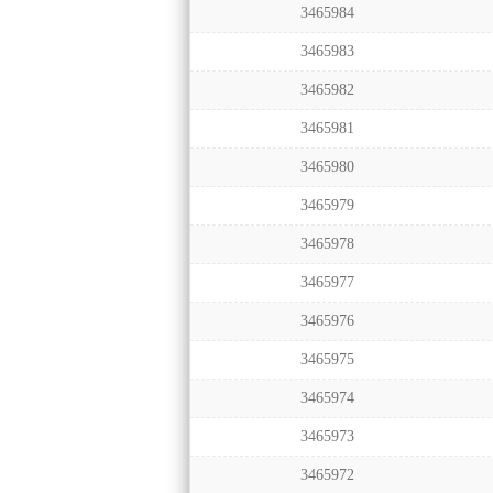
3465984
3465983
3465982
3465981
3465980
3465979
3465978
3465977
3465976
3465975
3465974
3465973
3465972