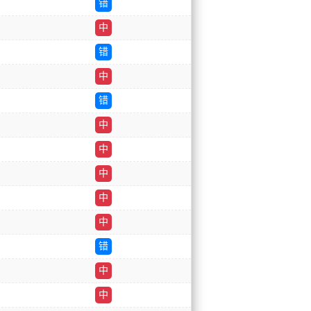
错
中
错
中
错
中
中
中
中
中
错
中
中