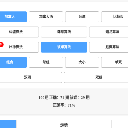
加拿大
加拿大西
台湾
比特币
纠缠算法
肆意算法
蟠龙算法
灶神算法
彼岸算法
彪悍算法
组合
杀组
大小
单双
双项
双组
100期 正确：71 期 错误：29 期
正确率：71%
走势