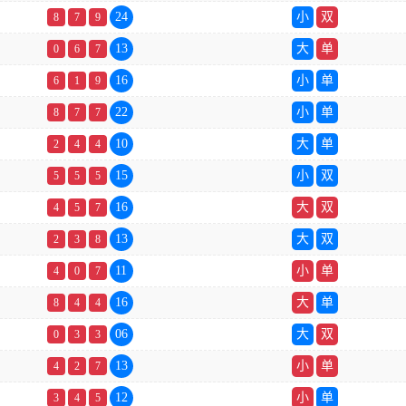
24
小
双
8
7
9
13
大
单
0
6
7
16
小
单
6
1
9
22
小
单
8
7
7
10
大
单
2
4
4
15
小
双
5
5
5
16
大
双
4
5
7
13
大
双
2
3
8
11
小
单
4
0
7
16
大
单
8
4
4
06
大
双
0
3
3
13
小
单
4
2
7
12
小
单
3
4
5