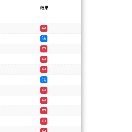
结果
---
中
错
中
中
中
错
中
中
中
中
中