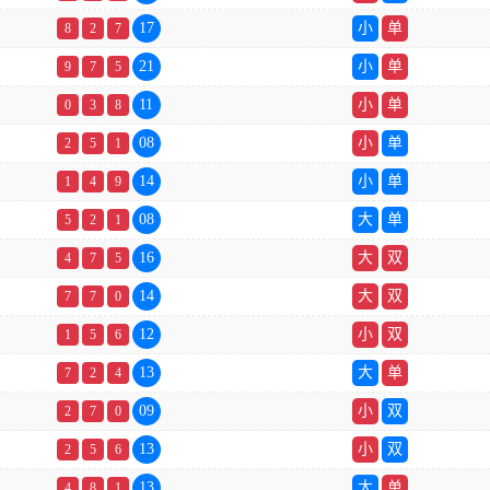
17
小
单
8
2
7
21
小
单
9
7
5
11
小
单
0
3
8
08
小
单
2
5
1
14
小
单
1
4
9
08
大
单
5
2
1
16
大
双
4
7
5
14
大
双
7
7
0
12
小
双
1
5
6
13
大
单
7
2
4
09
小
双
2
7
0
13
小
双
2
5
6
13
大
单
4
8
1