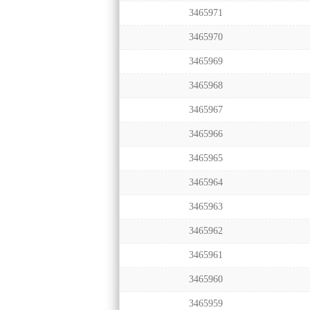
3465971
3465970
3465969
3465968
3465967
3465966
3465965
3465964
3465963
3465962
3465961
3465960
3465959