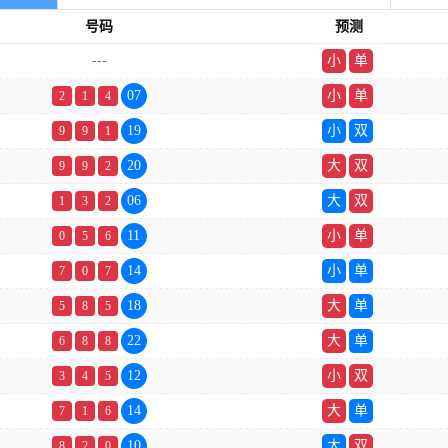
号码
预测
---
小
单
07
小
单
2
1
4
19
小
双
9
9
1
20
大
双
9
9
2
06
大
双
1
3
2
11
小
单
0
5
6
14
小
单
7
0
7
18
大
单
5
8
5
22
大
单
6
8
8
12
小
双
3
4
5
14
大
单
7
1
6
10
大
双
8
2
0