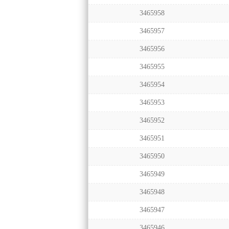
3465958
3465957
3465956
3465955
3465954
3465953
3465952
3465951
3465950
3465949
3465948
3465947
3465946