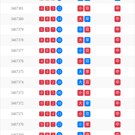
3467381
4
5
3
12
小
双
中
3467380
3
8
3
14
大
单
中
3467379
6
5
7
18
小
双
中
3467378
8
4
4
16
大
单
中
3467377
8
8
0
16
小
双
中
3467376
4
6
3
13
小
双
中
3467375
7
4
0
11
大
单
中
3467374
3
5
2
10
大
双
中
3467373
0
1
5
06
小
双
中
3467372
9
7
2
18
大
单
中
3467371
7
0
4
11
小
双
中
3467370
9
9
7
25
小
单
中