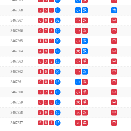
3467369
6
9
3
18
小
双
中
3467368
2
5
8
15
小
双
错
3467367
0
0
2
02
小
双
中
3467366
0
7
3
10
小
双
中
3467365
1
8
0
09
小
双
中
3467364
4
9
6
19
大
双
中
3467363
8
3
2
13
小
单
中
3467362
1
0
4
05
小
双
中
3467361
9
0
7
16
小
双
中
3467360
7
2
4
13
小
单
中
3467359
6
1
8
15
大
单
中
3467358
2
9
5
16
大
双
中
3467357
6
8
1
15
大
单
中