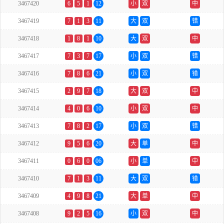
3467420
6
5
1
12
小
双
中
3467419
7
1
3
11
大
双
错
3467418
1
8
1
10
大
双
中
3467417
7
3
7
17
小
双
错
3467416
7
8
6
21
小
双
错
3467415
2
9
7
18
大
双
中
3467414
4
0
6
10
小
双
中
3467413
7
8
2
17
小
双
错
3467412
9
5
6
20
大
单
中
3467411
0
6
0
06
小
单
中
3467410
7
1
3
11
大
双
错
3467409
4
9
8
21
大
单
中
3467408
9
2
5
16
小
双
中