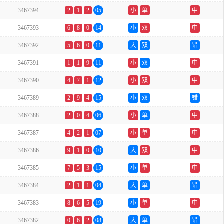
3467394
2
1
2
05
小
单
中
3467393
6
8
0
14
小
双
中
3467392
5
6
0
11
大
双
错
3467391
1
1
9
11
小
双
中
3467390
4
7
1
12
小
双
中
3467389
2
9
4
15
小
双
错
3467388
2
0
4
06
小
单
中
3467387
4
2
1
07
小
单
中
3467386
9
1
0
10
大
双
中
3467385
7
5
3
15
小
单
中
3467384
2
1
1
04
大
单
错
3467383
8
6
5
19
小
单
中
3467382
0
6
2
08
大
单
错