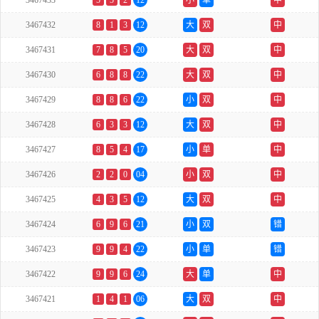
3467433
5
5
2
12
小
单
中
3467432
8
1
3
12
大
双
中
3467431
7
8
5
20
大
双
中
3467430
6
8
8
22
大
双
中
3467429
8
8
6
22
小
双
中
3467428
6
3
3
12
大
双
中
3467427
8
5
4
17
小
单
中
3467426
2
2
0
04
小
双
中
3467425
4
3
5
12
大
双
中
3467424
6
9
6
21
小
双
错
3467423
9
9
4
22
小
单
错
3467422
9
9
6
24
大
单
中
3467421
1
4
1
06
大
双
中