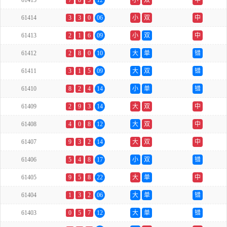
61415
7
0
5
12
小
双
中
61414
3
3
0
06
小
双
中
61413
2
1
6
09
小
双
中
61412
2
8
0
10
大
单
错
61411
3
1
5
09
大
双
错
61410
8
2
4
14
小
单
错
61409
2
9
3
14
大
双
中
61408
4
0
8
12
大
双
中
61407
9
3
2
14
大
双
中
61406
5
4
8
17
小
双
错
61405
9
5
8
22
大
单
中
61404
1
3
2
06
大
单
错
61403
0
5
7
12
大
单
错