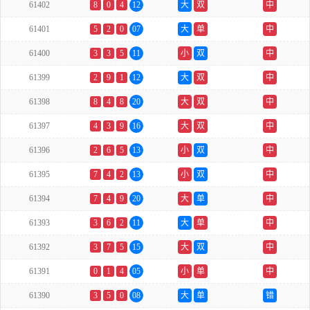
61402
8
0
4
12
大
双
中
61401
5
2
0
07
大
单
中
61400
3
3
5
11
小
双
中
61399
2
9
1
12
大
双
中
61398
8
4
8
20
大
双
中
61397
4
3
9
16
大
双
中
61396
2
6
5
13
小
双
中
61395
7
4
2
13
小
双
中
61394
7
4
9
20
大
单
中
61393
3
6
2
11
大
单
中
61392
3
7
5
15
大
双
中
61391
0
1
4
05
小
单
中
61390
3
5
0
08
大
单
错