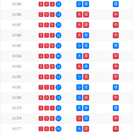
61389
8
6
4
18
小
单
错
61388
2
9
3
14
大
双
中
61387
9
1
9
19
大
单
中
61386
9
7
2
18
大
单
中
61385
3
9
9
21
小
双
错
61384
4
5
0
09
大
单
中
61383
6
0
8
14
大
单
中
61382
4
8
2
14
小
双
中
61381
7
2
8
17
小
双
错
61380
6
8
4
18
小
双
中
61379
4
5
1
10
大
单
错
61378
5
0
0
05
小
双
中
61377
2
0
4
06
大
双
中