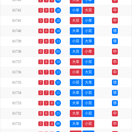
61743
2
3
9
14
大双
小单
中
61742
3
9
8
20
小单
大双
中
61741
5
9
6
20
大双
小单
中
61740
6
6
6
18
大单
小双
错
61739
2
8
3
13
小双
大单
错
61738
0
2
3
05
大双
小单
中
61737
5
8
6
19
大单
小双
中
61736
5
7
1
13
小单
大双
中
61735
7
3
1
11
小双
大单
错
61734
2
7
2
11
大单
小双
错
61733
2
1
8
11
大单
小双
错
61732
9
6
0
15
大单
小双
中
61731
3
1
4
08
大单
小双
中