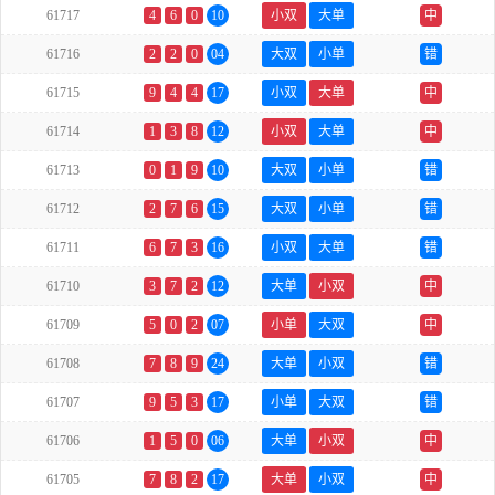
61717
4
6
0
10
小双
大单
中
61716
2
2
0
04
大双
小单
错
61715
9
4
4
17
小双
大单
中
61714
1
3
8
12
小双
大单
中
61713
0
1
9
10
大双
小单
错
61712
2
7
6
15
大双
小单
错
61711
6
7
3
16
小双
大单
错
61710
3
7
2
12
大单
小双
中
61709
5
0
2
07
小单
大双
中
61708
7
8
9
24
大单
小双
错
61707
9
5
3
17
小单
大双
错
61706
1
5
0
06
大单
小双
中
61705
7
8
2
17
大单
小双
中