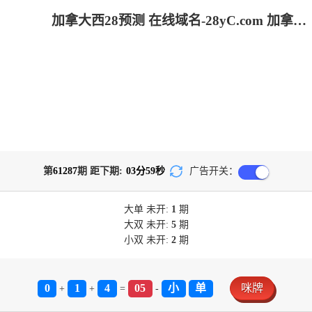
加拿大西28预测 在线域名-28yC.com 加拿大28-pc预测|加拿大PC在线预测|加拿大PC结果查询|28在线预测咪牌查询_专注研究咪牌_加拿大PC预测_官方数据!
第
61287
期 距下期:
03
分
59
秒
广告开关：
大单
未开:
1
期
大双
未开:
5
期
小双
未开:
2
期
0
1
4
05
小
单
咪牌
+
+
=
-