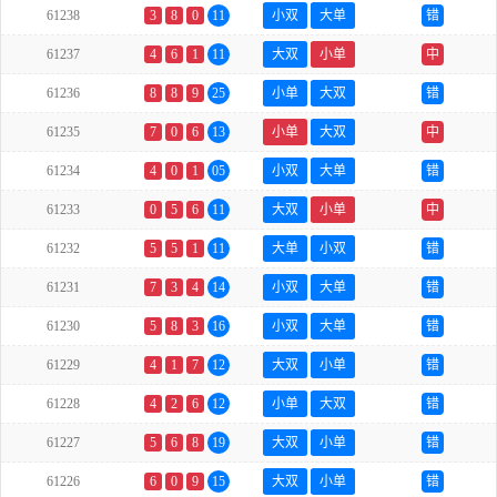
61238
3
8
0
11
小双
大单
错
61237
4
6
1
11
大双
小单
中
61236
8
8
9
25
小单
大双
错
61235
7
0
6
13
小单
大双
中
61234
4
0
1
05
小双
大单
错
61233
0
5
6
11
大双
小单
中
61232
5
5
1
11
大单
小双
错
61231
7
3
4
14
小双
大单
错
61230
5
8
3
16
小双
大单
错
61229
4
1
7
12
大双
小单
错
61228
4
2
6
12
小单
大双
错
61227
5
6
8
19
大双
小单
错
61226
6
0
9
15
大双
小单
错