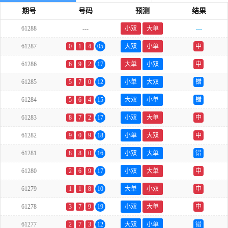
期号
号码
预测
结果
61288
---
小双
大单
---
61287
0
1
4
05
大双
小单
中
61286
6
9
2
17
大单
小双
中
61285
5
7
0
12
小单
大双
错
61284
5
6
4
15
大双
小单
错
61283
8
7
2
17
小双
大单
中
61282
9
0
9
18
小单
大双
中
61281
8
8
0
16
小双
大单
错
61280
2
6
9
17
小双
大单
中
61279
1
1
8
10
大单
小双
中
61278
3
7
9
19
小双
大单
中
61277
2
7
3
12
大双
小单
错