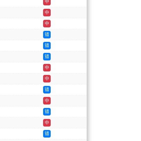
中
中
中
错
错
错
中
中
错
中
错
中
错