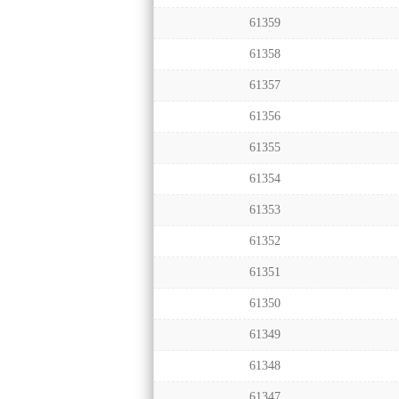
61359
61358
61357
61356
61355
61354
61353
61352
61351
61350
61349
61348
61347