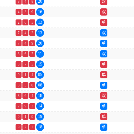
20
双
8
4
8
16
双
4
3
9
13
单
2
6
5
13
双
7
4
2
20
单
7
4
9
11
双
3
6
2
15
单
3
7
5
05
单
0
1
4
08
单
3
5
0
18
双
8
6
4
14
单
2
9
3
19
单
9
1
9
18
单
9
7
2