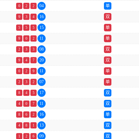
04
单
0
2
2
16
双
9
3
4
15
单
5
5
5
11
单
9
0
2
08
双
2
3
3
20
双
9
4
7
11
单
0
2
9
07
单
2
3
2
17
双
8
4
5
11
双
4
0
7
16
单
8
6
2
13
双
4
8
1
09
双
1
2
6