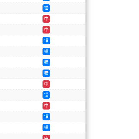
错
中
中
错
错
错
错
中
错
中
错
错
中