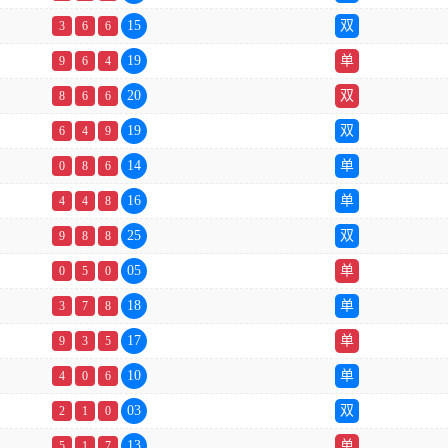
15
双
3
6
6
19
单
9
6
4
20
双
8
6
6
19
双
6
4
9
14
单
0
8
6
16
单
4
4
8
25
双
9
8
8
05
单
0
5
0
18
单
3
7
8
17
单
9
3
5
10
单
4
0
6
03
双
2
1
0
13
单
5
1
7