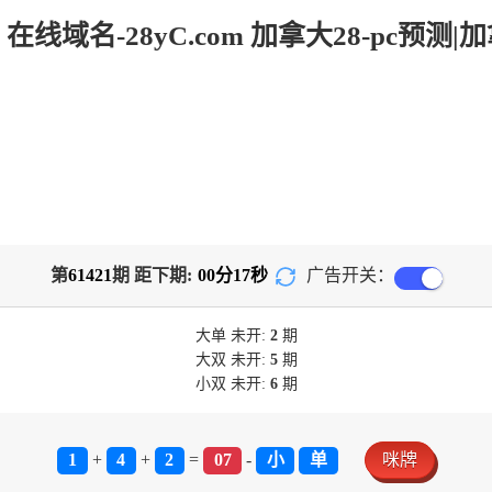
第
61421
期 距下期:
00
分
17
秒
广告开关：
大单
未开:
2
期
大双
未开:
5
期
小双
未开:
6
期
1
+
4
+
2
=
07
-
小
单
咪牌