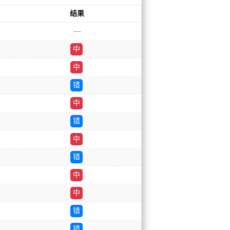
结果
---
中
中
错
中
错
中
错
中
中
错
错