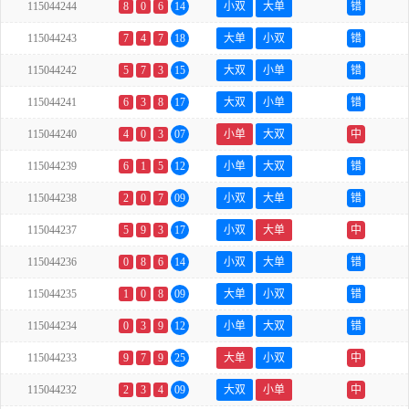
115044244
8
0
6
14
小双
大单
错
115044243
7
4
7
18
大单
小双
错
115044242
5
7
3
15
大双
小单
错
115044241
6
3
8
17
大双
小单
错
115044240
4
0
3
07
小单
大双
中
115044239
6
1
5
12
小单
大双
错
115044238
2
0
7
09
小双
大单
错
115044237
5
9
3
17
小双
大单
中
115044236
0
8
6
14
小双
大单
错
115044235
1
0
8
09
大单
小双
错
115044234
0
3
9
12
小单
大双
错
115044233
9
7
9
25
大单
小双
中
115044232
2
3
4
09
大双
小单
中