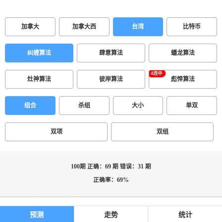
加拿大
加拿大西
台湾
比特币
纠缠算法
肆意算法
蟠龙算法
灶神算法
彼岸算法
彪悍算法
组合
杀组
大小
单双
双项
双组
100期 正确：69 期 错误：31 期
正确率：69%
预测
走势
统计