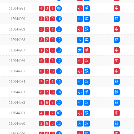
115044991
4
3
1
08
小
单
中
115044990
4
3
9
16
小
单
错
115044989
3
7
1
11
小
双
中
115044988
8
2
2
12
大
单
错
115044987
1
5
7
13
大
单
中
115044986
6
1
5
12
小
双
中
115044985
0
7
6
13
小
双
中
115044984
7
7
1
15
小
双
错
115044983
8
2
8
18
小
单
错
115044982
8
6
3
17
小
双
错
115044981
4
1
2
07
小
双
中
115044980
2
6
5
13
大
双
错