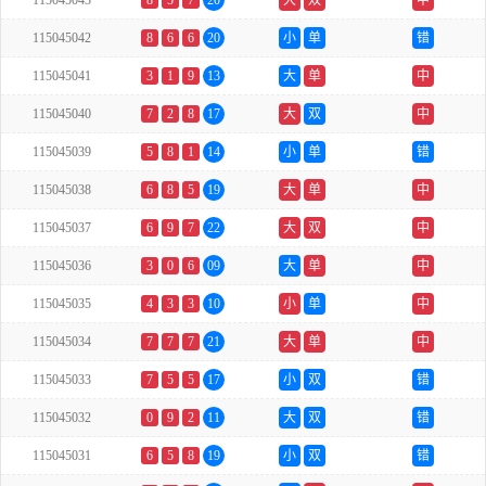
115045043
8
5
7
20
大
双
中
115045042
8
6
6
20
小
单
错
115045041
3
1
9
13
大
单
中
115045040
7
2
8
17
大
双
中
115045039
5
8
1
14
小
单
错
115045038
6
8
5
19
大
单
中
115045037
6
9
7
22
大
双
中
115045036
3
0
6
09
大
单
中
115045035
4
3
3
10
小
单
中
115045034
7
7
7
21
大
单
中
115045033
7
5
5
17
小
双
错
115045032
0
9
2
11
大
双
错
115045031
6
5
8
19
小
双
错