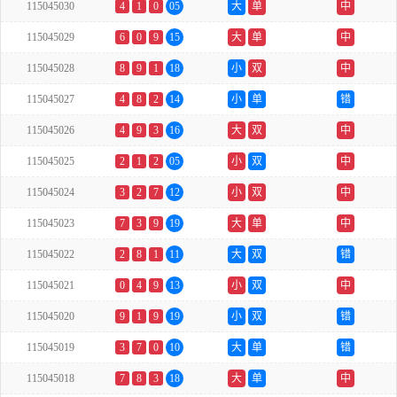
115045030
4
1
0
05
大
单
中
115045029
6
0
9
15
大
单
中
115045028
8
9
1
18
小
双
中
115045027
4
8
2
14
小
单
错
115045026
4
9
3
16
大
双
中
115045025
2
1
2
05
小
双
中
115045024
3
2
7
12
小
双
中
115045023
7
3
9
19
大
单
中
115045022
2
8
1
11
大
双
错
115045021
0
4
9
13
小
双
中
115045020
9
1
9
19
小
双
错
115045019
3
7
0
10
大
单
错
115045018
7
8
3
18
大
单
中