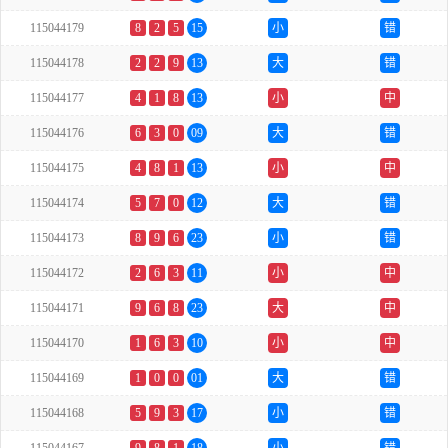
115044179
8
2
5
15
小
错
115044178
2
2
9
13
大
错
115044177
4
1
8
13
小
中
115044176
6
3
0
09
大
错
115044175
4
8
1
13
小
中
115044174
5
7
0
12
大
错
115044173
8
9
6
23
小
错
115044172
2
6
3
11
小
中
115044171
9
6
8
23
大
中
115044170
1
6
3
10
小
中
115044169
1
0
0
01
大
错
115044168
5
9
3
17
小
错