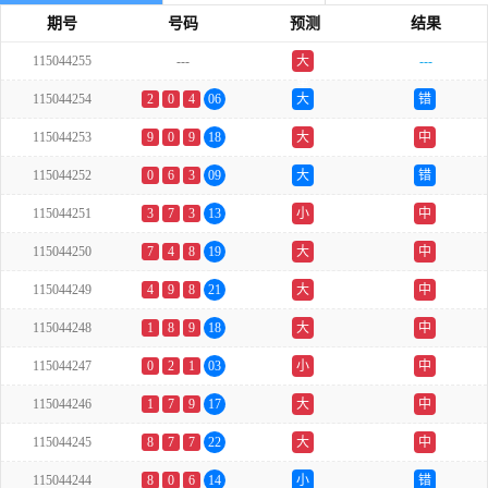
期号
号码
预测
结果
115044255
---
大
---
单
115044254
2
0
4
06
大
错
115044253
9
0
9
18
大
中
115044252
0
6
3
09
大
错
115044251
3
7
3
13
小
中
115044250
7
4
8
19
大
中
115044249
4
9
8
21
大
中
115044248
1
8
9
18
大
中
115044247
0
2
1
03
小
中
115044246
1
7
9
17
大
中
115044245
8
7
7
22
大
中
115044244
8
0
6
14
小
错