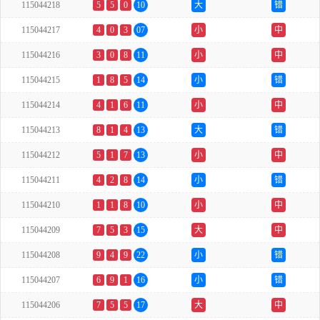
115044218
5
5
0
10
大
错
115044217
4
0
3
07
小
中
115044216
3
0
8
11
小
中
115044215
1
8
5
14
小
错
115044214
4
1
6
11
小
中
115044213
8
1
4
13
大
错
115044212
5
1
7
13
小
中
115044211
4
2
8
14
小
错
115044210
1
1
8
10
小
中
115044209
7
5
3
15
大
中
115044208
9
4
9
22
小
错
115044207
6
9
1
16
小
错
115044206
7
5
5
17
大
中