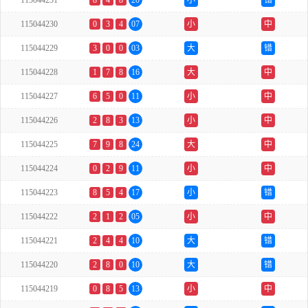
115044231
8
4
8
20
小
错
115044230
0
3
4
07
小
中
115044229
3
0
0
03
大
错
115044228
1
7
8
16
大
中
115044227
6
5
0
11
小
中
115044226
2
8
3
13
小
中
115044225
7
9
8
24
大
中
115044224
0
2
9
11
小
中
115044223
8
5
4
17
小
错
115044222
2
1
2
05
小
中
115044221
2
4
4
10
大
错
115044220
2
8
0
10
大
错
115044219
0
8
5
13
小
中