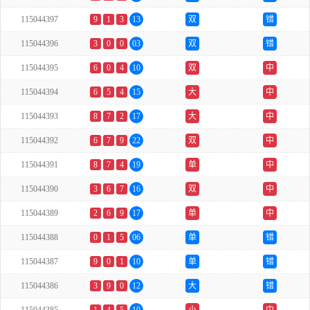
115044397
9
1
3
13
双
错
115044396
3
0
0
03
双
错
115044395
6
0
4
10
双
中
115044394
6
5
4
15
大
中
115044393
8
7
2
17
大
中
115044392
6
7
9
22
双
中
115044391
8
7
4
19
单
中
115044390
3
6
7
16
双
中
115044389
2
6
9
17
单
中
115044388
0
1
5
06
单
错
115044387
9
0
1
10
单
错
115044386
3
9
0
12
大
错