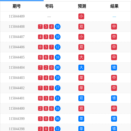
期号
号码
预测
结果
115044409
---
小
---
115044408
7
5
4
16
双
中
115044407
4
3
3
10
小
中
115044406
0
5
7
12
双
中
115044405
9
6
1
16
大
中
115044404
7
2
0
09
大
错
115044403
7
4
8
19
单
中
115044402
7
3
7
17
单
中
115044401
0
3
8
11
双
错
115044400
2
8
6
16
双
中
115044399
5
0
1
06
单
错
115044398
2
8
2
12
单
错