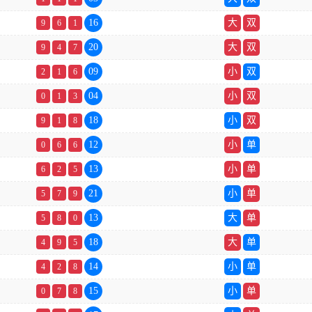
16
大
双
9
6
1
20
大
双
9
4
7
09
小
双
2
1
6
04
小
双
0
1
3
18
小
双
9
1
8
12
小
单
0
6
6
13
小
单
6
2
5
21
小
单
5
7
9
13
大
单
5
8
0
18
大
单
4
9
5
14
小
单
4
2
8
15
小
单
0
7
8