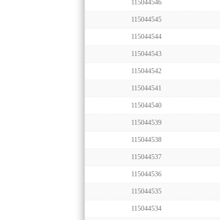
115044546
115044545
115044544
115044543
115044542
115044541
115044540
115044539
115044538
115044537
115044536
115044535
115044534