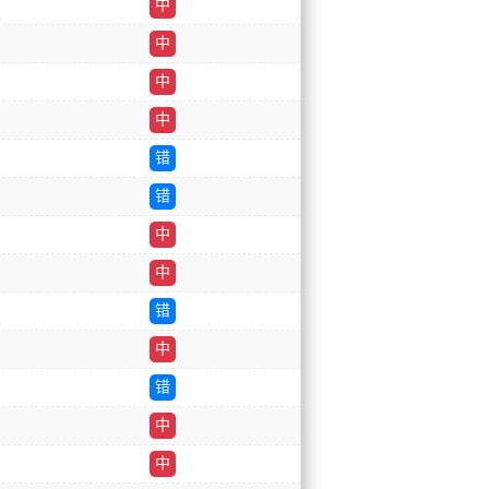
中
中
中
中
错
错
中
中
错
中
错
中
中