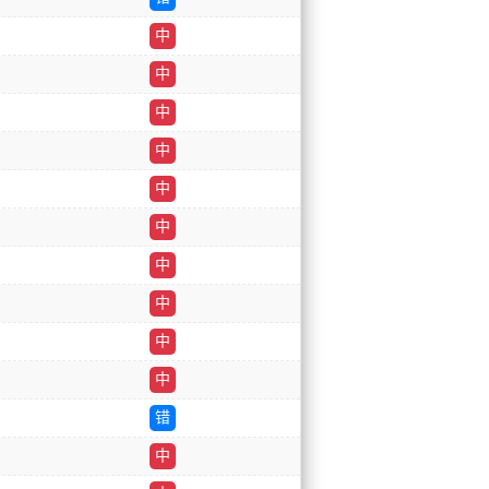
中
中
中
中
中
中
中
中
中
中
错
中