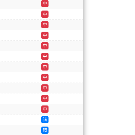
中
中
中
中
中
中
中
中
中
中
中
错
错