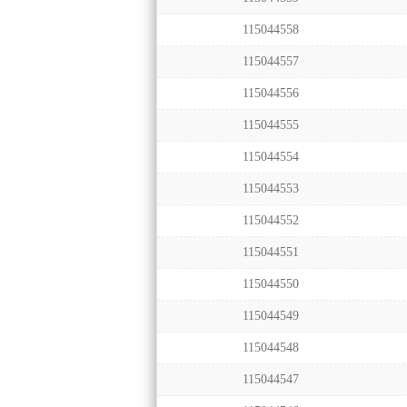
115044558
115044557
115044556
115044555
115044554
115044553
115044552
115044551
115044550
115044549
115044548
115044547