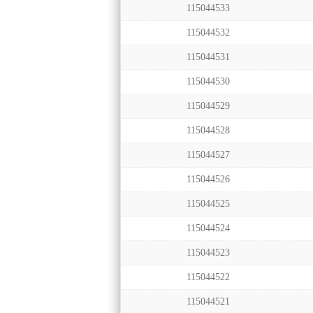
115044533
115044532
115044531
115044530
115044529
115044528
115044527
115044526
115044525
115044524
115044523
115044522
115044521