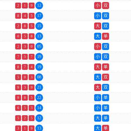
12
小
双
2
1
9
17
小
双
8
4
5
15
大
双
2
8
5
13
大
单
0
5
8
05
小
双
2
3
0
19
小
双
7
5
7
19
大
单
8
7
4
08
大
双
5
0
3
21
大
双
9
3
9
22
小
单
9
8
5
14
小
单
6
5
3
12
大
单
5
2
5
13
大
单
3
1
9