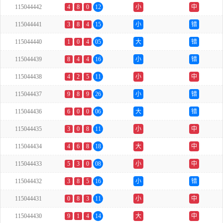
115044442
4
8
0
12
小
中
115044441
3
8
4
15
小
错
115044440
1
0
4
05
大
错
115044439
8
4
4
16
小
错
115044438
4
2
5
11
小
中
115044437
9
8
9
26
小
错
115044436
6
0
0
06
大
错
115044435
3
0
8
11
小
中
115044434
4
6
8
18
大
中
115044433
5
3
0
08
小
中
115044432
3
8
5
16
小
错
115044431
0
8
3
11
小
中
115044430
9
1
4
14
大
中