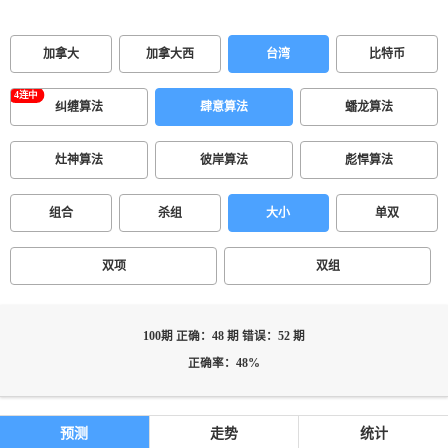
加拿大
加拿大西
台湾
比特币
纠缠算法
肆意算法
蟠龙算法
灶神算法
彼岸算法
彪悍算法
组合
杀组
大小
单双
双项
双组
100期 正确：48 期 错误：52 期
正确率：48%
预测
走势
统计