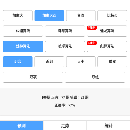
加拿大
加拿大西
台湾
比特币
纠缠算法
肆意算法
蟠龙算法
灶神算法
彼岸算法
彪悍算法
组合
杀组
大小
单双
双项
双组
100期 正确：77 期 错误：23 期
正确率：77%
预测
走势
统计