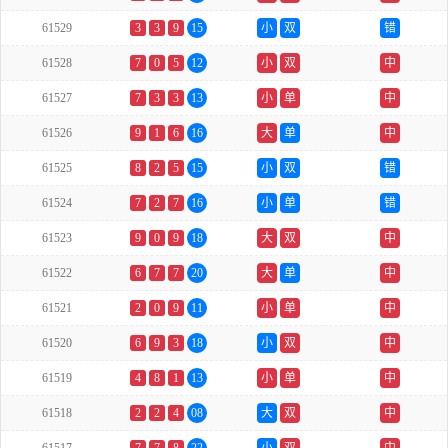
61529
3
3
9
15
小
双
错
61528
7
0
5
12
小
双
中
61527
7
3
3
13
小
单
中
61526
9
1
6
16
大
单
中
61525
8
2
5
15
小
双
错
61524
7
2
7
16
小
单
错
61523
9
0
9
18
大
双
中
61522
6
7
7
20
大
单
中
61521
2
0
9
11
小
单
中
61520
6
9
3
18
小
双
中
61519
4
8
1
13
小
单
中
61518
2
2
4
08
大
双
中