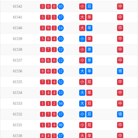
61542
5
0
0
05
小
双
中
61541
5
7
5
17
大
单
中
61540
3
9
2
14
大
单
中
61539
5
6
4
15
小
单
中
61538
3
7
2
12
小
单
中
61537
0
6
6
12
小
单
中
61536
9
0
3
12
大
单
错
61535
7
1
4
12
小
双
中
61534
5
4
4
13
大
单
中
61533
1
1
2
04
大
双
中
61532
1
7
9
17
小
双
错
61531
1
3
4
08
小
双
中
61530
8
4
5
17
大
单
中