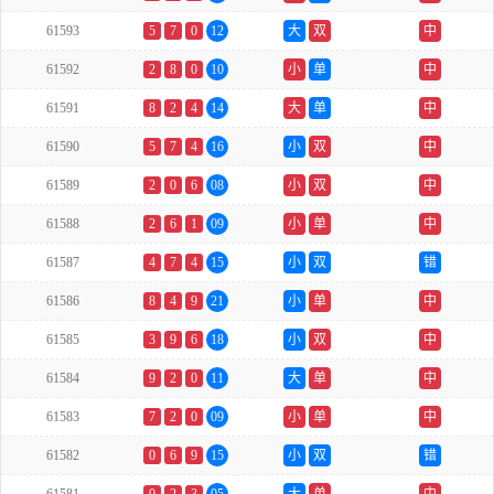
61593
5
7
0
12
大
双
中
61592
2
8
0
10
小
单
中
61591
8
2
4
14
大
单
中
61590
5
7
4
16
小
双
中
61589
2
0
6
08
小
双
中
61588
2
6
1
09
小
单
中
61587
4
7
4
15
小
双
错
61586
8
4
9
21
小
单
中
61585
3
9
6
18
小
双
中
61584
9
2
0
11
大
单
中
61583
7
2
0
09
小
单
中
61582
0
6
9
15
小
双
错