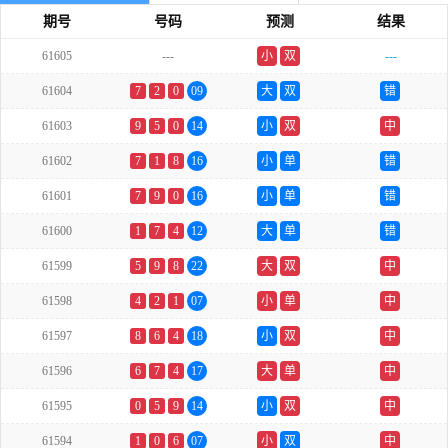
期号
号码
预测
结果
61605
---
小
双
---
61604
7
2
0
09
大
双
错
61603
9
5
0
14
小
双
中
61602
7
1
8
16
小
单
错
61601
7
9
0
16
小
单
错
61600
1
7
4
12
大
单
错
61599
5
9
8
22
大
双
中
61598
4
2
1
07
小
单
中
61597
8
6
4
18
小
双
中
61596
6
7
4
17
大
单
中
61595
0
5
9
14
小
双
中
61594
1
0
6
07
小
双
中