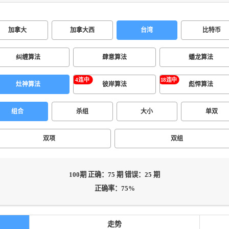
加拿大
加拿大西
台湾
比特币
纠缠算法
肆意算法
蟠龙算法
灶神算法
彼岸算法
彪悍算法
组合
杀组
大小
单双
双项
双组
100期 正确：75 期 错误：25 期
正确率：75%
走势