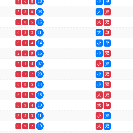
18
小
单
4
6
8
08
大
双
5
3
0
16
大
双
3
8
5
11
大
单
0
8
3
14
小
单
9
1
4
16
小
双
2
5
9
07
小
双
2
1
4
20
小
双
6
7
7
14
小
双
0
9
5
18
大
双
6
5
7
19
大
单
6
9
4
11
小
双
3
5
3
19
大
双
8
9
2