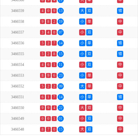
3466560
8
9
4
21
大
单
中
3466559
4
0
9
13
大
双
错
3466558
9
8
2
19
小
单
中
3466557
3
4
0
07
小
双
中
3466556
5
2
7
14
小
单
错
3466555
5
2
8
15
小
双
错
3466554
4
6
1
11
小
双
中
3466553
8
9
6
23
小
单
中
3466552
5
2
2
09
大
单
中
3466551
6
1
7
14
小
单
错
3466550
9
9
4
22
大
双
中
3466549
0
0
1
01
小
双
中
3466548
8
7
0
15
大
双
中