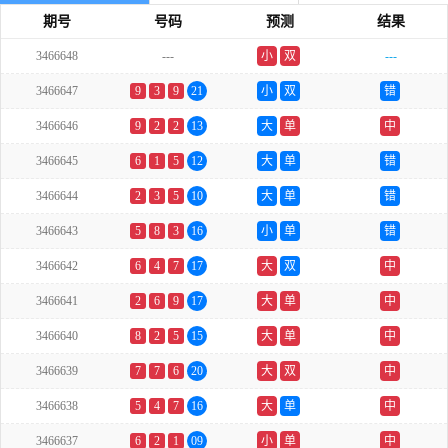
期号
号码
预测
结果
3466648
---
小
双
---
3466647
9
3
9
21
小
双
错
3466646
9
2
2
13
大
单
中
3466645
6
1
5
12
大
单
错
3466644
2
3
5
10
大
单
错
3466643
5
8
3
16
小
单
错
3466642
6
4
7
17
大
双
中
3466641
2
6
9
17
大
单
中
3466640
8
2
5
15
大
单
中
3466639
7
7
6
20
大
双
中
3466638
5
4
7
16
大
单
中
3466637
6
2
1
09
小
单
中