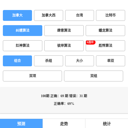
加拿大
加拿大西
台湾
比特币
纠缠算法
肆意算法
蟠龙算法
灶神算法
彼岸算法
彪悍算法
组合
杀组
大小
单双
双项
双组
100期 正确：69 期 错误：31 期
正确率：69%
预测
走势
统计