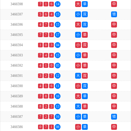
3466598
7
1
6
14
大
单
中
3466597
5
6
4
15
小
双
错
3466596
4
7
4
15
大
双
中
3466595
7
7
3
17
小
单
中
3466594
1
0
3
04
小
双
中
3466593
7
4
4
15
小
单
中
3466592
4
1
0
05
小
单
中
3466591
3
2
7
12
大
双
中
3466590
4
1
6
11
小
双
中
3466589
7
8
1
16
大
单
中
3466588
8
2
3
13
大
单
中
3466587
7
2
7
16
小
单
错
3466586
0
7
1
08
小
单
中